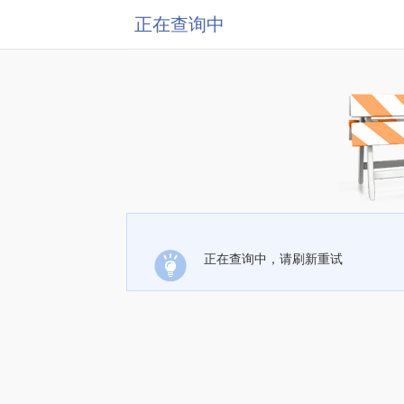
正在查询中
正在查询中，请刷新重试