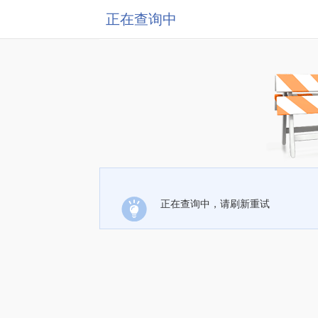
正在查询中
正在查询中，请刷新重试