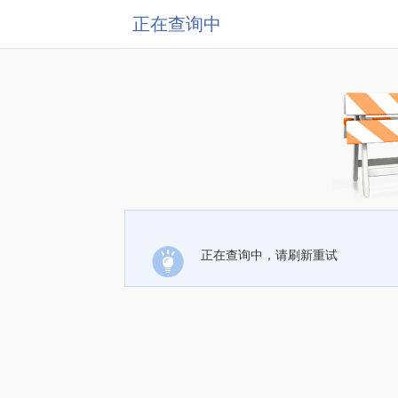
正在查询中
正在查询中，请刷新重试