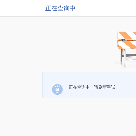
正在查询中
正在查询中，请刷新重试