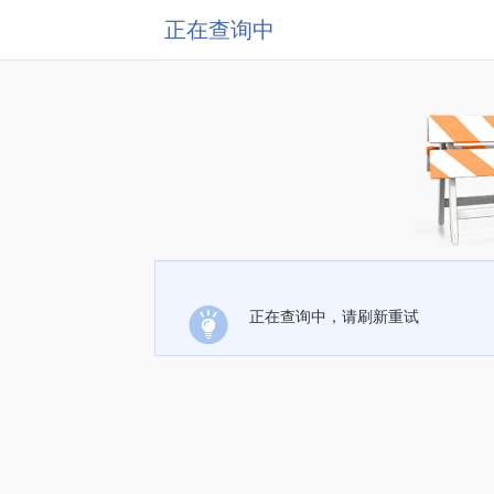
正在查询中
正在查询中，请刷新重试